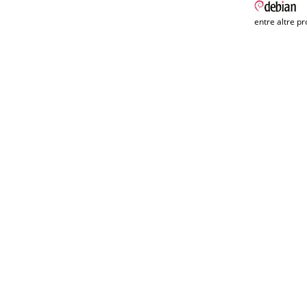
entre altre pr