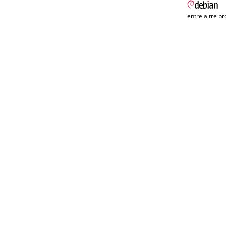
entre altre pr