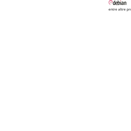
entre altre pr