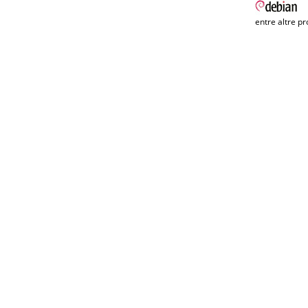
entre altre pr