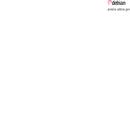
entre altre pr