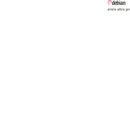
entre altre pr