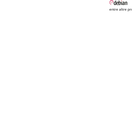
entre altre pr