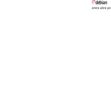
entre altre pr