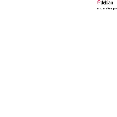
entre altre pr