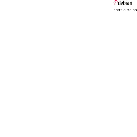
entre altre pr