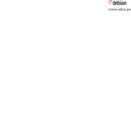
entre altre pr