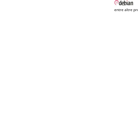
entre altre pr