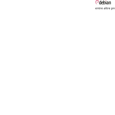
entre altre pr