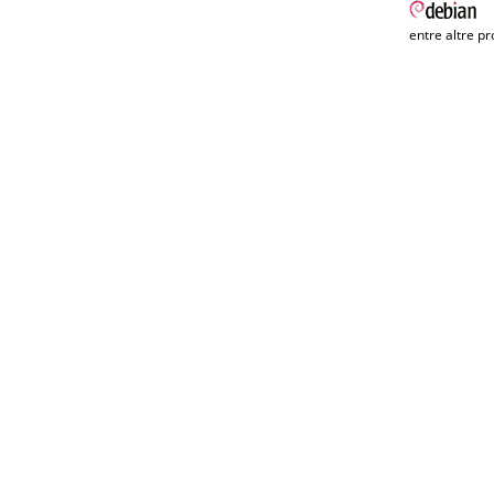
entre altre pr