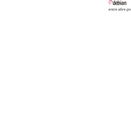
entre altre pr