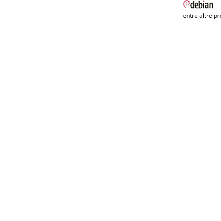
entre altre pr