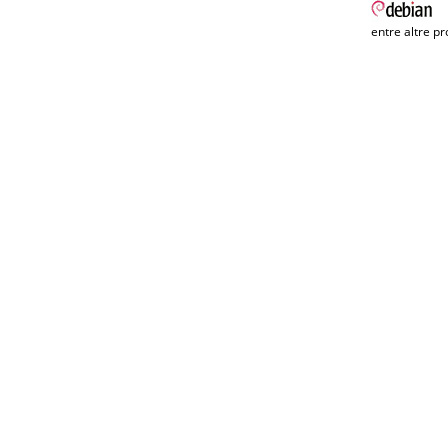
entre altre pr