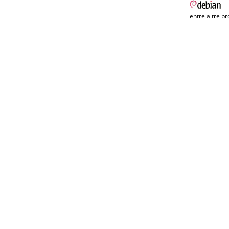
entre altre pr