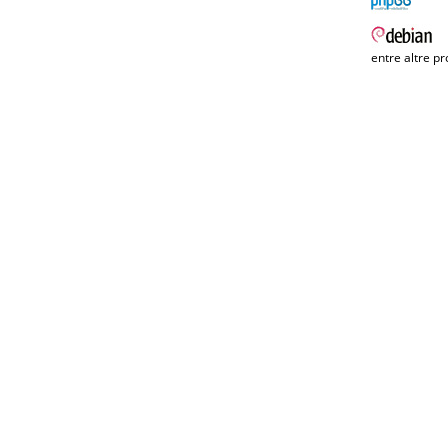
entre altre pr