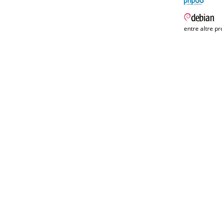
entre altre pr