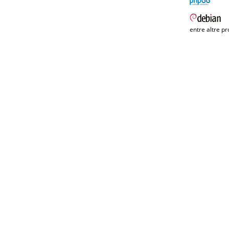
entre altre pr