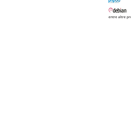
entre altre pr