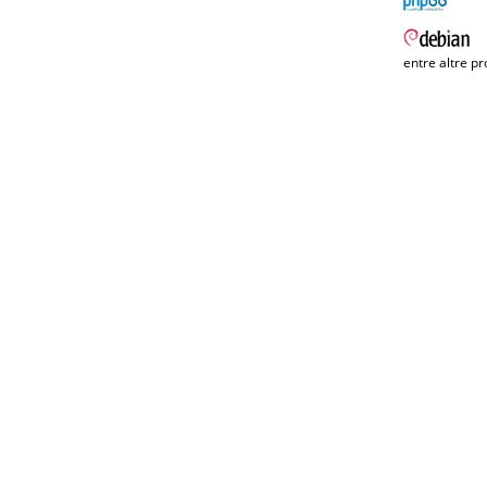
entre altre pr