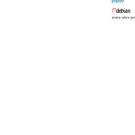
entre altre pr