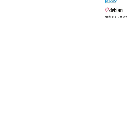
entre altre pr