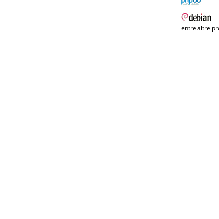
entre altre pr