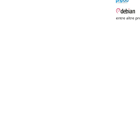
entre altre pr