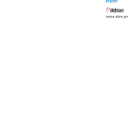
entre altre pr