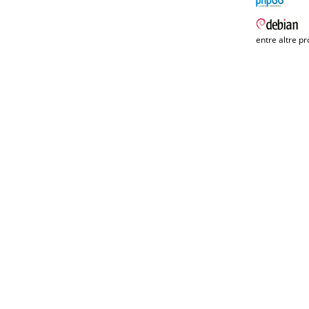
entre altre pr