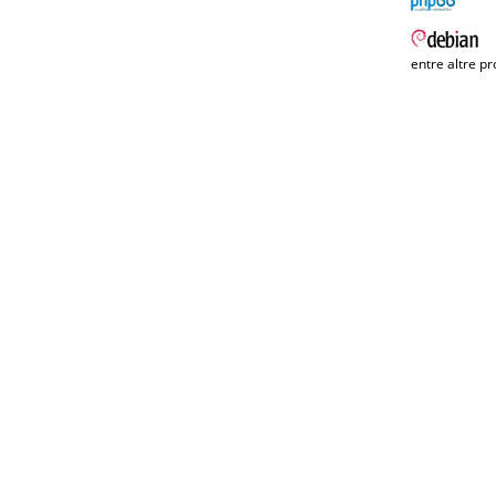
entre altre pr