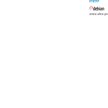
entre altre pr