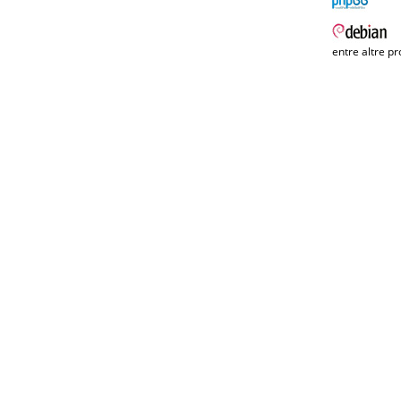
entre altre pr