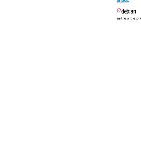
entre altre pr