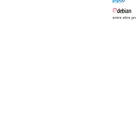
entre altre pr