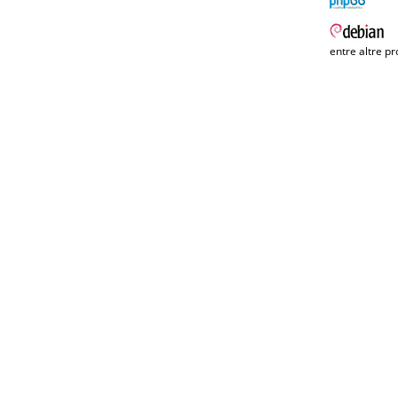
entre altre pr