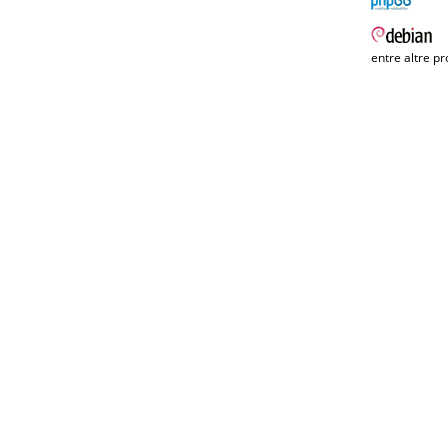
entre altre pr