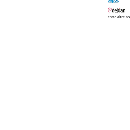
entre altre pr