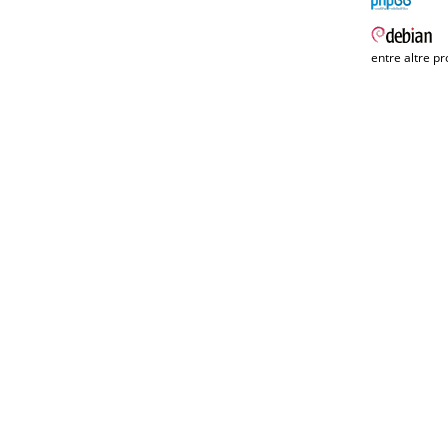
entre altre pr