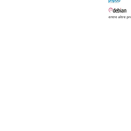
entre altre pr