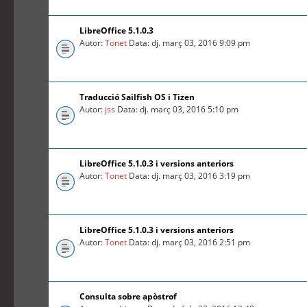
LibreOffice 5.1.0.3
Autor:
Tonet
Data: dj. març 03, 2016 9:09 pm
Traducció Sailfish OS i Tizen
Autor:
jss
Data: dj. març 03, 2016 5:10 pm
LibreOffice 5.1.0.3 i versions anteriors
Autor:
Tonet
Data: dj. març 03, 2016 3:19 pm
LibreOffice 5.1.0.3 i versions anteriors
Autor:
Tonet
Data: dj. març 03, 2016 2:51 pm
Consulta sobre apòstrof