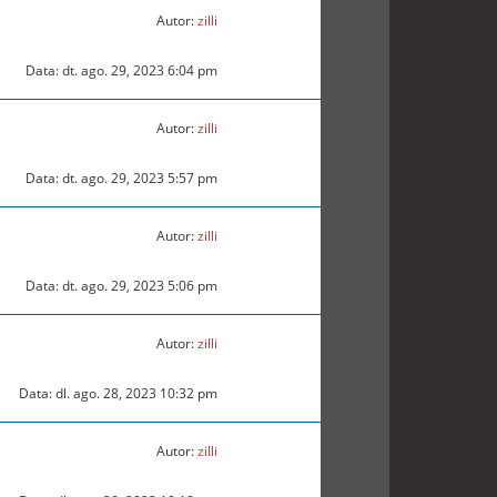
Autor:
zilli
Data: dt. ago. 29, 2023 6:04 pm
Autor:
zilli
Data: dt. ago. 29, 2023 5:57 pm
Autor:
zilli
Data: dt. ago. 29, 2023 5:06 pm
Autor:
zilli
Data: dl. ago. 28, 2023 10:32 pm
Autor:
zilli