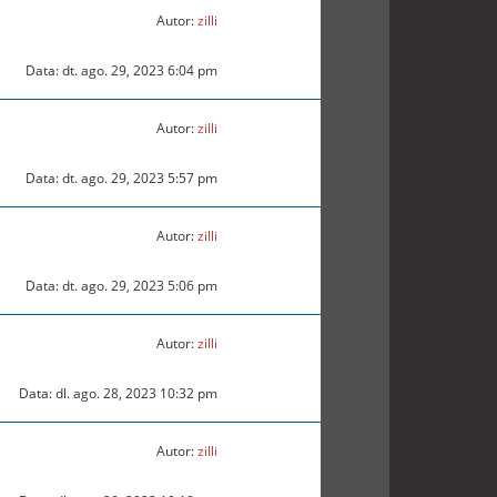
Autor:
zilli
Data: dt. ago. 29, 2023 6:04 pm
Autor:
zilli
Data: dt. ago. 29, 2023 5:57 pm
Autor:
zilli
Data: dt. ago. 29, 2023 5:06 pm
Autor:
zilli
Data: dl. ago. 28, 2023 10:32 pm
Autor:
zilli