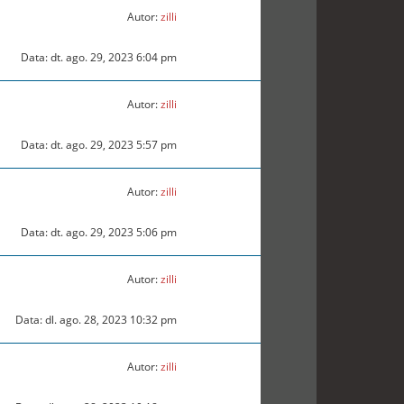
Autor:
zilli
Data: dt. ago. 29, 2023 6:04 pm
Autor:
zilli
Data: dt. ago. 29, 2023 5:57 pm
Autor:
zilli
Data: dt. ago. 29, 2023 5:06 pm
Autor:
zilli
Data: dl. ago. 28, 2023 10:32 pm
Autor:
zilli