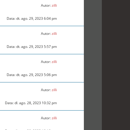
Autor:
zilli
Data: dt. ago. 29, 2023 6:04 pm
Autor:
zilli
Data: dt. ago. 29, 2023 5:57 pm
Autor:
zilli
Data: dt. ago. 29, 2023 5:06 pm
Autor:
zilli
Data: dl. ago. 28, 2023 10:32 pm
Autor:
zilli