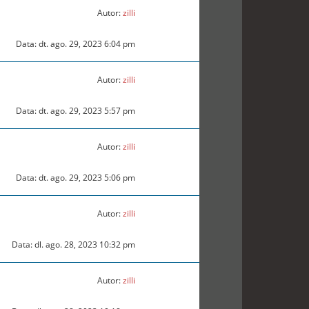
Autor:
zilli
Data: dt. ago. 29, 2023 6:04 pm
Autor:
zilli
Data: dt. ago. 29, 2023 5:57 pm
Autor:
zilli
Data: dt. ago. 29, 2023 5:06 pm
Autor:
zilli
Data: dl. ago. 28, 2023 10:32 pm
Autor:
zilli