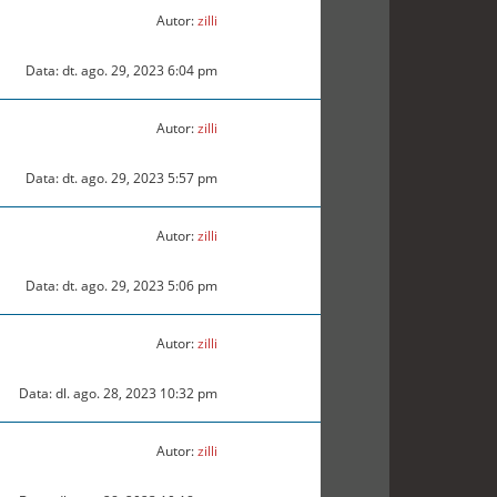
Autor:
zilli
Data: dt. ago. 29, 2023 6:04 pm
Autor:
zilli
Data: dt. ago. 29, 2023 5:57 pm
Autor:
zilli
Data: dt. ago. 29, 2023 5:06 pm
Autor:
zilli
Data: dl. ago. 28, 2023 10:32 pm
Autor:
zilli