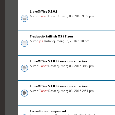
LibreOffice 5.1.0.3
Autor:
Tonet
Data: dj. març 03, 2016 9:09 pm
Traducció Sailfish OS i Tizen
Autor:
jss
Data: dj. març 03, 2016 5:10 pm
LibreOffice 5.1.0.3 i versions anteriors
Autor:
Tonet
Data: dj. març 03, 2016 3:19 pm
LibreOffice 5.1.0.3 i versions anteriors
Autor:
Tonet
Data: dj. març 03, 2016 2:51 pm
Consulta sobre apòstrof