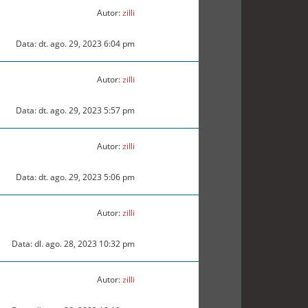
Autor:
zilli
Data: dt. ago. 29, 2023 6:04 pm
Autor:
zilli
Data: dt. ago. 29, 2023 5:57 pm
Autor:
zilli
Data: dt. ago. 29, 2023 5:06 pm
Autor:
zilli
Data: dl. ago. 28, 2023 10:32 pm
Autor:
zilli