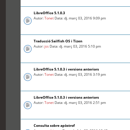
LibreOffice 5.1.0.3
Autor:
Tonet
Data: dj. març 03, 2016 9:09 pm
Traducció Sailfish OS i Tizen
Autor:
jss
Data: dj. març 03, 2016 5:10 pm
LibreOffice 5.1.0.3 i versions anteriors
Autor:
Tonet
Data: dj. març 03, 2016 3:19 pm
LibreOffice 5.1.0.3 i versions anteriors
Autor:
Tonet
Data: dj. març 03, 2016 2:51 pm
Consulta sobre apòstrof