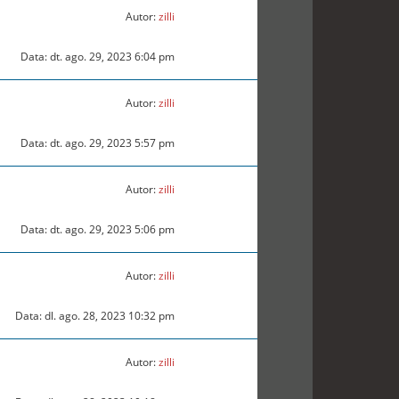
Autor:
zilli
Data: dt. ago. 29, 2023 6:04 pm
Autor:
zilli
Data: dt. ago. 29, 2023 5:57 pm
Autor:
zilli
Data: dt. ago. 29, 2023 5:06 pm
Autor:
zilli
Data: dl. ago. 28, 2023 10:32 pm
Autor:
zilli